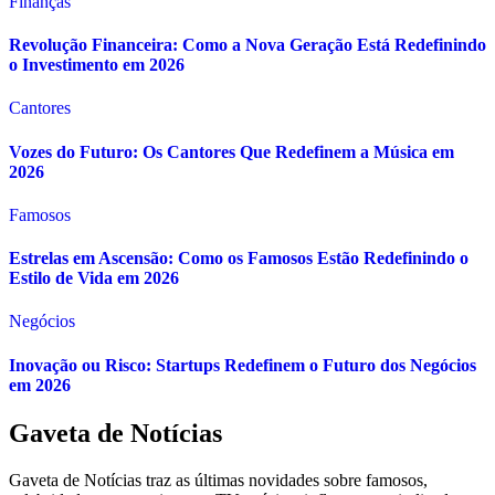
Finanças
Revolução Financeira: Como a Nova Geração Está Redefinindo
o Investimento em 2026
Cantores
Vozes do Futuro: Os Cantores Que Redefinem a Música em
2026
Famosos
Estrelas em Ascensão: Como os Famosos Estão Redefinindo o
Estilo de Vida em 2026
Negócios
Inovação ou Risco: Startups Redefinem o Futuro dos Negócios
em 2026
Gaveta de Notícias
Gaveta de Notícias traz as últimas novidades sobre famosos,