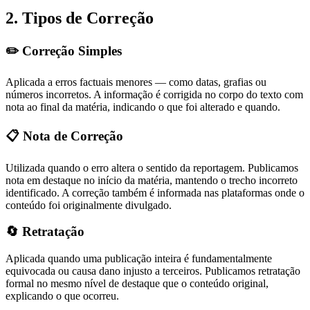
2. Tipos de Correção
✏️ Correção Simples
Aplicada a erros factuais menores — como datas, grafias ou
números incorretos. A informação é corrigida no corpo do texto com
nota ao final da matéria, indicando o que foi alterado e quando.
📋 Nota de Correção
Utilizada quando o erro altera o sentido da reportagem. Publicamos
nota em destaque no início da matéria, mantendo o trecho incorreto
identificado. A correção também é informada nas plataformas onde o
conteúdo foi originalmente divulgado.
🔄 Retratação
Aplicada quando uma publicação inteira é fundamentalmente
equivocada ou causa dano injusto a terceiros. Publicamos retratação
formal no mesmo nível de destaque que o conteúdo original,
explicando o que ocorreu.