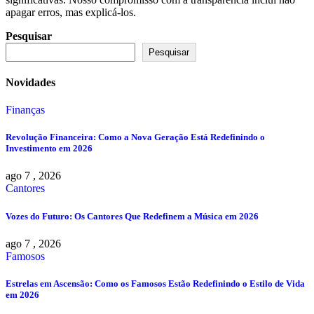
apagar erros, mas explicá-los.
Pesquisar
Pesquisar
Novidades
Finanças
Revolução Financeira: Como a Nova Geração Está Redefinindo o
Investimento em 2026
ago 7 , 2026
Cantores
Vozes do Futuro: Os Cantores Que Redefinem a Música em 2026
ago 7 , 2026
Famosos
Estrelas em Ascensão: Como os Famosos Estão Redefinindo o Estilo de Vida
em 2026