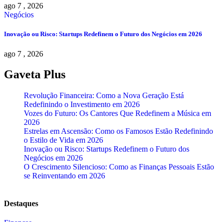
ago 7 , 2026
Negócios
Inovação ou Risco: Startups Redefinem o Futuro dos Negócios em 2026
ago 7 , 2026
Gaveta Plus
Revolução Financeira: Como a Nova Geração Está
Redefinindo o Investimento em 2026
Vozes do Futuro: Os Cantores Que Redefinem a Música em
2026
Estrelas em Ascensão: Como os Famosos Estão Redefinindo
o Estilo de Vida em 2026
Inovação ou Risco: Startups Redefinem o Futuro dos
Negócios em 2026
O Crescimento Silencioso: Como as Finanças Pessoais Estão
se Reinventando em 2026
Destaques