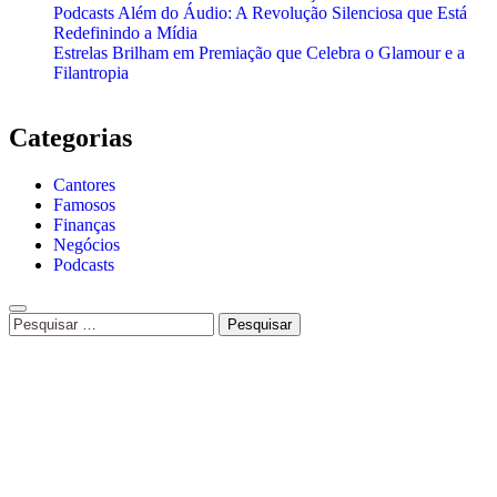
Podcasts Além do Áudio: A Revolução Silenciosa que Está
Redefinindo a Mídia
Estrelas Brilham em Premiação que Celebra o Glamour e a
Filantropia
Categorias
Cantores
Famosos
Finanças
Negócios
Podcasts
Pesquisar
por: