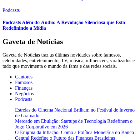
Podcasts
Podcasts Além do Áudio: A Revolução Silenciosa que Está
Redefinindo a Mídia
Gaveta de Notícias
Gaveta de Notícias traz as últimas novidades sobre famosos,
celebridades, entretenimento, TV, música, influencers, viralizados e
tudo que movimenta o mundo da fama e das redes sociais.
Cantores
Famosos
Finanças
Negócios
Podcasts
Estrelas do Cinema Nacional Brilham no Festival de Inverno
de Gramado
Mercado em Ebulição: Startups de Tecnologia Redefinem o
Jogo Corporativo em 2026
O Enigma da Inflação: Como a Política Monetária do Banco
Central Redefine o Futuro das Finanças Brasileiras