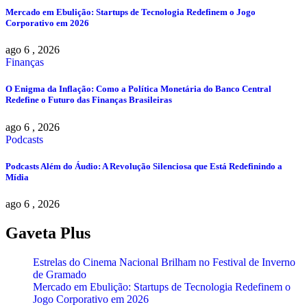
Mercado em Ebulição: Startups de Tecnologia Redefinem o Jogo
Corporativo em 2026
ago 6 , 2026
Finanças
O Enigma da Inflação: Como a Política Monetária do Banco Central
Redefine o Futuro das Finanças Brasileiras
ago 6 , 2026
Podcasts
Podcasts Além do Áudio: A Revolução Silenciosa que Está Redefinindo a
Mídia
ago 6 , 2026
Gaveta Plus
Estrelas do Cinema Nacional Brilham no Festival de Inverno
de Gramado
Mercado em Ebulição: Startups de Tecnologia Redefinem o
Jogo Corporativo em 2026