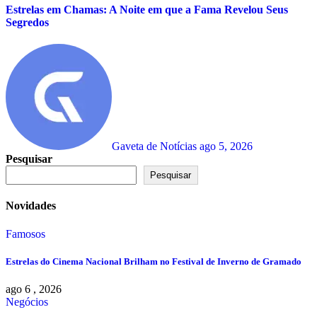
Estrelas em Chamas: A Noite em que a Fama Revelou Seus
Segredos
Gaveta de Notícias
ago 5, 2026
Pesquisar
Pesquisar
Novidades
Famosos
Estrelas do Cinema Nacional Brilham no Festival de Inverno de Gramado
ago 6 , 2026
Negócios