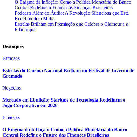
O Enigma da Inflação: Como a Política Monetária do Banco
Central Redefine o Futuro das Finanças Brasileiras
Podcasts Além do Áudio: A Revolução Silenciosa que Está
Redefinindo a Mídia
Estrelas Brilham em Premiação que Celebra o Glamour e a
Filantropia
Destaques
Famosos
Estrelas do Cinema Nacional Brilham no Festival de Inverno de
Gramado
Negócios
Mercado em Ebulição: Startups de Tecnologia Redefinem o
Jogo Corporativo em 2026
Finanças
O Enigma da Inflação: Como a Política Monetária do Banco
Central Redefine o Futuro das Finanças Brasileiras