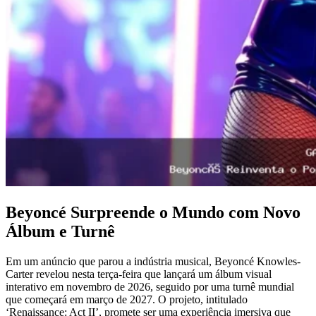
Beyoncé Surpreende o Mundo com Novo
Álbum e Turnê
Em um anúncio que parou a indústria musical, Beyoncé Knowles-
Carter revelou nesta terça-feira que lançará um álbum visual
interativo em novembro de 2026, seguido por uma turnê mundial
que começará em março de 2027. O projeto, intitulado
‘Renaissance: Act II’, promete ser uma experiência imersiva que