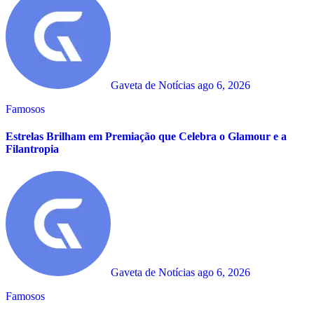
Gaveta de Notícias
ago 6, 2026
Famosos
Estrelas Brilham em Premiação que Celebra o Glamour e a
Filantropia
Gaveta de Notícias
ago 6, 2026
Famosos