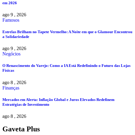
em 2026
ago 9 , 2026
Famosos
Estrelas Brilham no Tapete Vermelho: A Noite em que o Glamour Encontrou
a Solidariedade
ago 9 , 2026
Negócios
O Renascimento do Varejo: Como a IA Está Redefinindo o Futuro das Lojas
Físicas
ago 8 , 2026
Finanças
Mercados em Alerta: Inflação Global e Juros Elevados Redefinem
Estratégias de Investimento
ago 8 , 2026
Gaveta Plus