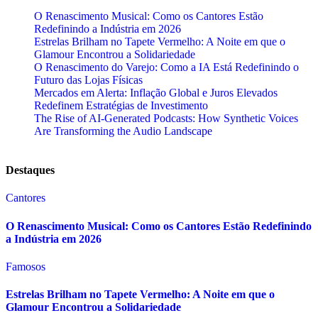
O Renascimento Musical: Como os Cantores Estão
Redefinindo a Indústria em 2026
Estrelas Brilham no Tapete Vermelho: A Noite em que o
Glamour Encontrou a Solidariedade
O Renascimento do Varejo: Como a IA Está Redefinindo o
Futuro das Lojas Físicas
Mercados em Alerta: Inflação Global e Juros Elevados
Redefinem Estratégias de Investimento
The Rise of AI-Generated Podcasts: How Synthetic Voices
Are Transforming the Audio Landscape
Destaques
Cantores
O Renascimento Musical: Como os Cantores Estão Redefinindo
a Indústria em 2026
Famosos
Estrelas Brilham no Tapete Vermelho: A Noite em que o
Glamour Encontrou a Solidariedade