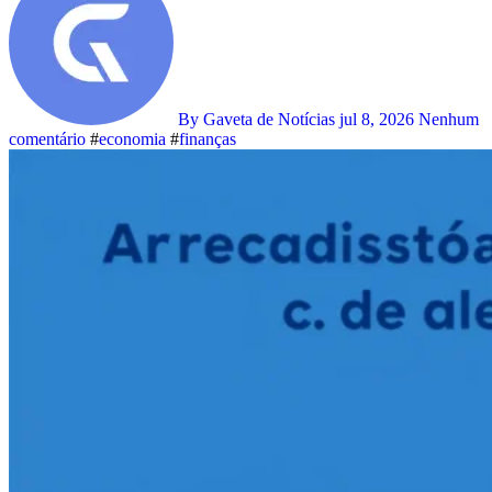
By Gaveta de Notícias
jul 8, 2026
Nenhum
comentário
#
economia
#
finanças