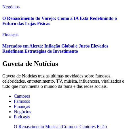
Negócios
O Renascimento do Varejo: Como a IA Está Redefinindo o
Futuro das Lojas Físicas
Finanças
Mercados em Alerta: Inflação Global e Juros Elevados
Redefinem Estratégias de Investimento
Gaveta de Notícias
Gaveta de Notícias traz as últimas novidades sobre famosos,
celebridades, entretenimento, TV, música, influencers, viralizados e
tudo que movimenta o mundo da fama e das redes sociais.
Cantores
Famosos
Finanças
Negócios
Podcasts
O Renascimento Musical: Como os Cantores Estão