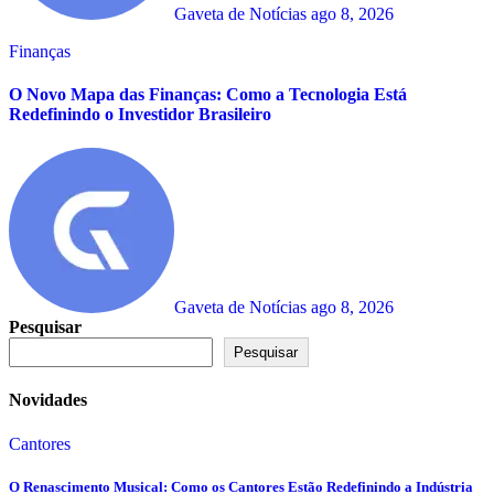
Gaveta de Notícias
ago 8, 2026
Finanças
O Novo Mapa das Finanças: Como a Tecnologia Está
Redefinindo o Investidor Brasileiro
Gaveta de Notícias
ago 8, 2026
Pesquisar
Pesquisar
Novidades
Cantores
O Renascimento Musical: Como os Cantores Estão Redefinindo a Indústria