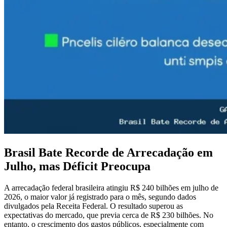
Brasil Bate Recorde de Arrecadação em
Julho, mas Déficit Preocupa
A arrecadação federal brasileira atingiu R$ 240 bilhões em julho de
2026, o maior valor já registrado para o mês, segundo dados
divulgados pela Receita Federal. O resultado superou as
expectativas do mercado, que previa cerca de R$ 230 bilhões. No
entanto, o crescimento dos gastos públicos, especialmente com