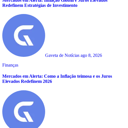
Mercados em Alerta: Inflação Global e Juros Elevados
Redefinem Estratégias de Investimento
Gaveta de Notícias
ago 8, 2026
Finanças
Mercados em Alerta: Como a Inflação teimosa e os Juros
Elevados Redefinem 2026