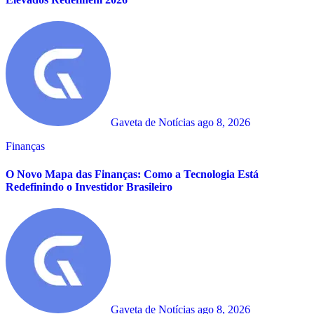
Gaveta de Notícias
ago 8, 2026
Finanças
O Novo Mapa das Finanças: Como a Tecnologia Está
Redefinindo o Investidor Brasileiro
Gaveta de Notícias
ago 8, 2026