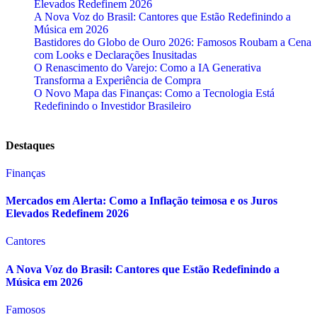
Elevados Redefinem 2026
A Nova Voz do Brasil: Cantores que Estão Redefinindo a
Música em 2026
Bastidores do Globo de Ouro 2026: Famosos Roubam a Cena
com Looks e Declarações Inusitadas
O Renascimento do Varejo: Como a IA Generativa
Transforma a Experiência de Compra
O Novo Mapa das Finanças: Como a Tecnologia Está
Redefinindo o Investidor Brasileiro
Destaques
Finanças
Mercados em Alerta: Como a Inflação teimosa e os Juros
Elevados Redefinem 2026
Cantores
A Nova Voz do Brasil: Cantores que Estão Redefinindo a
Música em 2026
Famosos