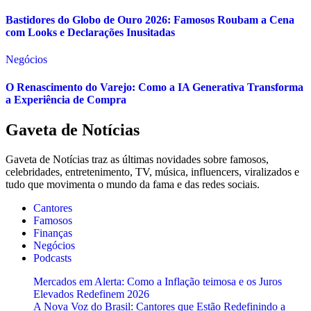
Bastidores do Globo de Ouro 2026: Famosos Roubam a Cena
com Looks e Declarações Inusitadas
Negócios
O Renascimento do Varejo: Como a IA Generativa Transforma
a Experiência de Compra
Gaveta de Notícias
Gaveta de Notícias traz as últimas novidades sobre famosos,
celebridades, entretenimento, TV, música, influencers, viralizados e
tudo que movimenta o mundo da fama e das redes sociais.
Cantores
Famosos
Finanças
Negócios
Podcasts
Mercados em Alerta: Como a Inflação teimosa e os Juros
Elevados Redefinem 2026
A Nova Voz do Brasil: Cantores que Estão Redefinindo a