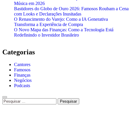
Música em 2026
Bastidores do Globo de Ouro 2026: Famosos Roubam a Cena
com Looks e Declarações Inusitadas
O Renascimento do Varejo: Como a IA Generativa
Transforma a Experiência de Compra
O Novo Mapa das Finanças: Como a Tecnologia Está
Redefinindo o Investidor Brasileiro
Categorias
Cantores
Famosos
Finanças
Negócios
Podcasts
Pesquisar
por: