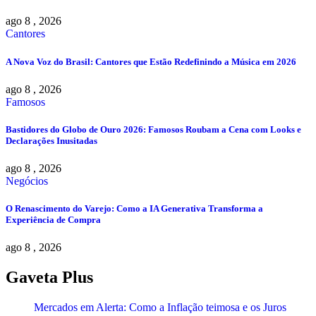
ago 8 , 2026
Cantores
A Nova Voz do Brasil: Cantores que Estão Redefinindo a Música em 2026
ago 8 , 2026
Famosos
Bastidores do Globo de Ouro 2026: Famosos Roubam a Cena com Looks e
Declarações Inusitadas
ago 8 , 2026
Negócios
O Renascimento do Varejo: Como a IA Generativa Transforma a
Experiência de Compra
ago 8 , 2026
Gaveta Plus
Mercados em Alerta: Como a Inflação teimosa e os Juros