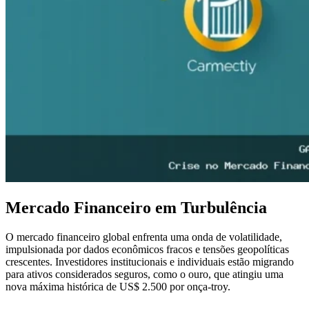
Mercado Financeiro em Turbulência
O mercado financeiro global enfrenta uma onda de volatilidade,
impulsionada por dados econômicos fracos e tensões geopolíticas
crescentes. Investidores institucionais e individuais estão migrando
para ativos considerados seguros, como o ouro, que atingiu uma
nova máxima histórica de US$ 2.500 por onça-troy.