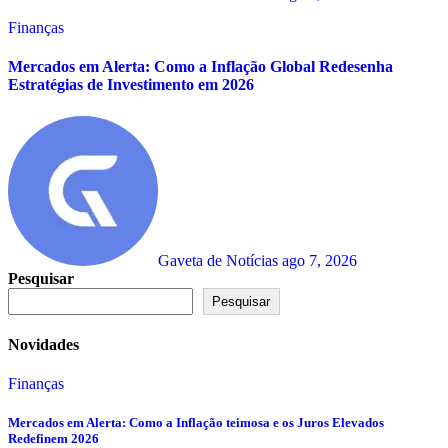
Finanças
Mercados em Alerta: Como a Inflação Global Redesenha
Estratégias de Investimento em 2026
Gaveta de Notícias
ago 7, 2026
Pesquisar
Pesquisar
Novidades
Finanças
Mercados em Alerta: Como a Inflação teimosa e os Juros Elevados
Redefinem 2026