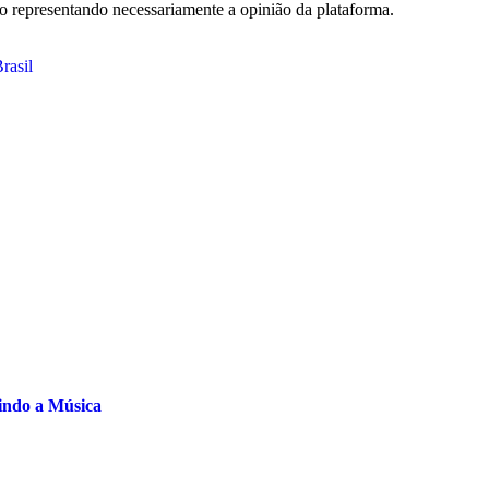
não representando necessariamente a opinião da plataforma.
rasil
indo a Música