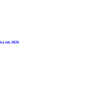
ica em 2026