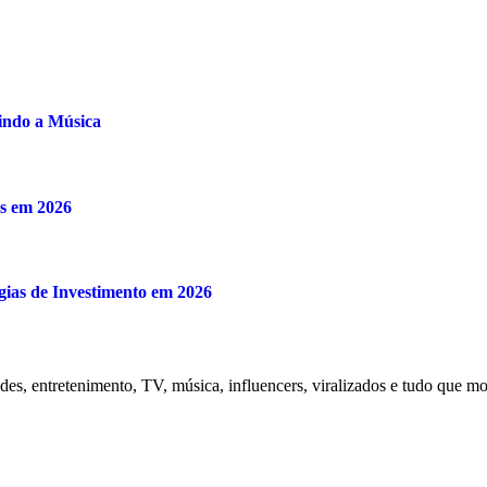
indo a Música
s em 2026
gias de Investimento em 2026
ades, entretenimento, TV, música, influencers, viralizados e tudo que 