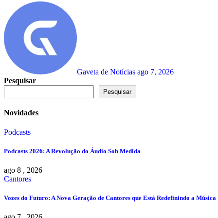
Gaveta de Notícias
ago 7, 2026
Pesquisar
Pesquisar
Novidades
Podcasts
Podcasts 2026: A Revolução do Áudio Sob Medida
ago 8 , 2026
Cantores
Vozes do Futuro: A Nova Geração de Cantores que Está Redefinindo a Música
ago 7 , 2026