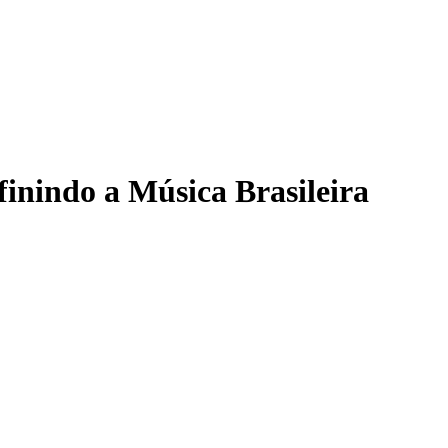
nindo a Música Brasileira