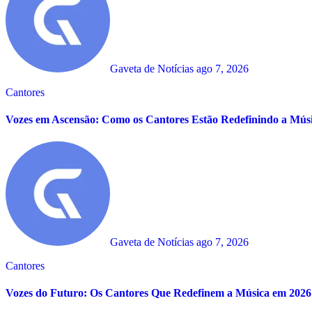
Gaveta de Notícias
ago 7, 2026
Cantores
Vozes em Ascensão: Como os Cantores Estão Redefinindo a Mús
Gaveta de Notícias
ago 7, 2026
Cantores
Vozes do Futuro: Os Cantores Que Redefinem a Música em 2026