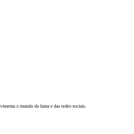
movimenta o mundo da fama e das redes sociais.