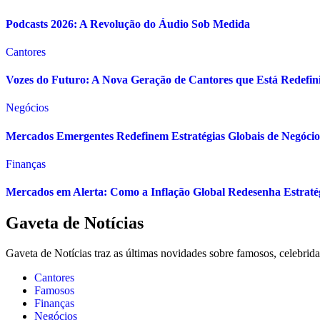
Podcasts 2026: A Revolução do Áudio Sob Medida
Cantores
Vozes do Futuro: A Nova Geração de Cantores que Está Redefin
Negócios
Mercados Emergentes Redefinem Estratégias Globais de Negócio
Finanças
Mercados em Alerta: Como a Inflação Global Redesenha Estraté
Gaveta de Notícias
Gaveta de Notícias traz as últimas novidades sobre famosos, celebrid
Cantores
Famosos
Finanças
Negócios