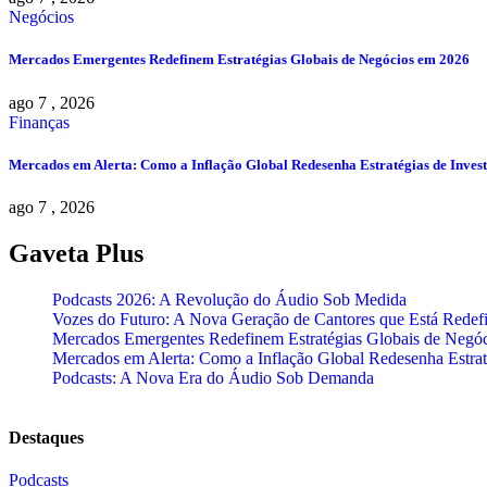
Negócios
Mercados Emergentes Redefinem Estratégias Globais de Negócios em 2026
ago 7 , 2026
Finanças
Mercados em Alerta: Como a Inflação Global Redesenha Estratégias de Inves
ago 7 , 2026
Gaveta Plus
Podcasts 2026: A Revolução do Áudio Sob Medida
Vozes do Futuro: A Nova Geração de Cantores que Está Redef
Mercados Emergentes Redefinem Estratégias Globais de Negó
Mercados em Alerta: Como a Inflação Global Redesenha Estrat
Podcasts: A Nova Era do Áudio Sob Demanda
Destaques
Podcasts